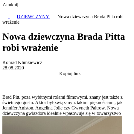
Zamknij
DZIEWCZYNY
Nowa dziewczyna Brada Pitta robi
wrażenie
Nowa dziewczyna Brada Pitta
robi wrażenie
Konrad Klimkiewicz
28.08.2020
Kopiuj link
Brad Pitt, poza wybitnymi rolami filmowymi, znany jest także z
świetnego gustu. Aktor był związany z takimi pięknościami, jak
Jennifer Aniston, Angelina Jolie czy Gwyneth Paltrow. Nowa
dziewczyna gwiazdora idealnie wpasowuje się w towarzystwo