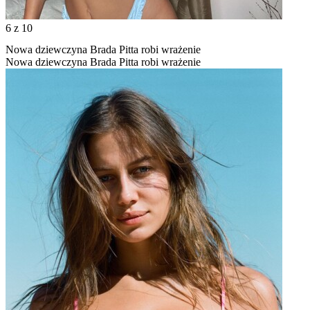
6
z 10
Nowa dziewczyna Brada Pitta robi wrażenie
Nowa dziewczyna Brada Pitta robi wrażenie