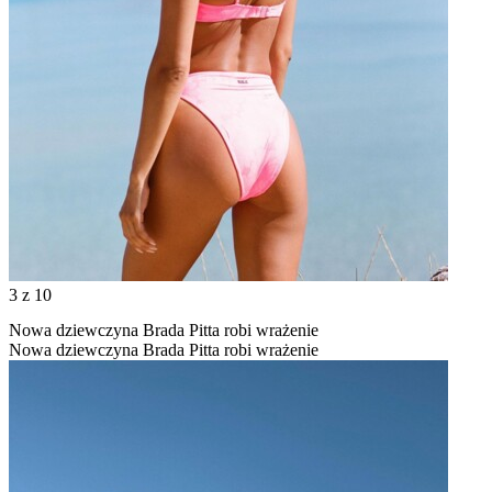
3
z 10
Nowa dziewczyna Brada Pitta robi wrażenie
Nowa dziewczyna Brada Pitta robi wrażenie