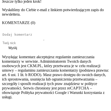
Jeszcze tylko jeden krok!
Wysłaliśmy do Ciebie e-mail z linkiem potwierdzającym zapis do
newslettera.
KOMENTARZE (0)
Wyślij
Wysyłając komentarz akceptujesz regulamin zamieszczania
komentarzy w serwisie. Administratorem Twoich danych
osobowych jest CKM.PL, który przetwarza je w celu realizacji
umowy – regulaminu zamieszczania komentarzy (podstawa prawna:
art. 6 ust. 1 lit. b RODO). Masz prawo dostępu do swoich danych,
ich sprostowania, usunięcia lub ograniczenia przetwarzania –
szczegóły i sposób realizacji tych praw znajdziesz w polityce
prywatności. Serwis chroniony jest przez reCAPTCHA –
obowiązuje Polityka prywatności Google i Warunki korzystania z
usługi.