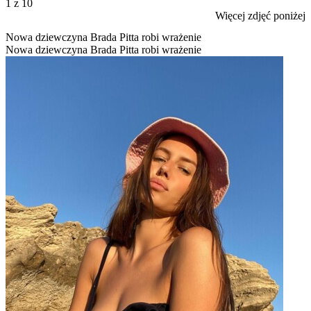
1
z 10
Więcej zdjęć poniżej
Nowa dziewczyna Brada Pitta robi wrażenie
Nowa dziewczyna Brada Pitta robi wrażenie