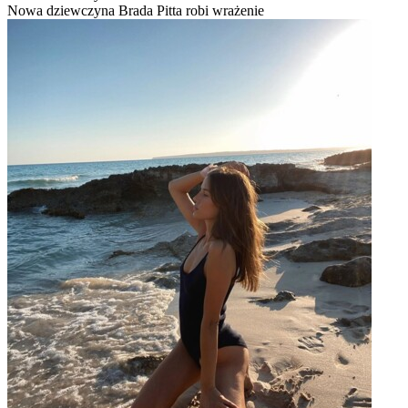
Nowa dziewczyna Brada Pitta robi wrażenie