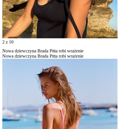
2
z 10
Nowa dziewczyna Brada Pitta robi wrażenie
Nowa dziewczyna Brada Pitta robi wrażenie