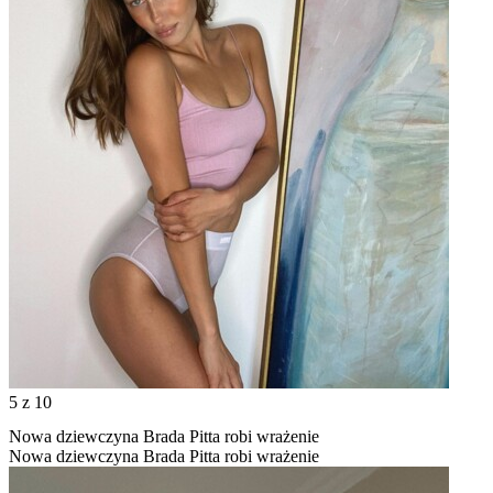
5
z 10
Nowa dziewczyna Brada Pitta robi wrażenie
Nowa dziewczyna Brada Pitta robi wrażenie