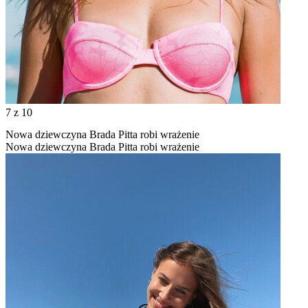
7
z 10
Nowa dziewczyna Brada Pitta robi wrażenie
Nowa dziewczyna Brada Pitta robi wrażenie