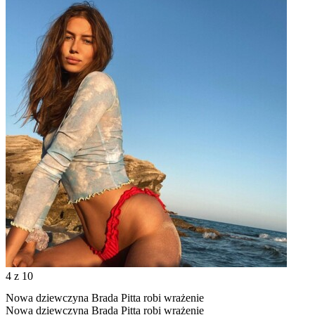
4
z 10
Nowa dziewczyna Brada Pitta robi wrażenie
Nowa dziewczyna Brada Pitta robi wrażenie