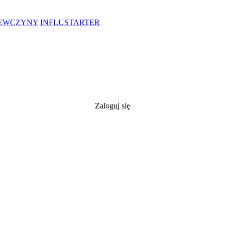
IEWCZYNY
INFLUSTARTER
Zaloguj się