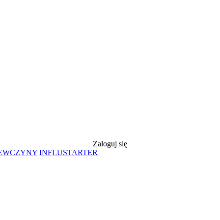
Zaloguj się
IEWCZYNY
INFLUSTARTER