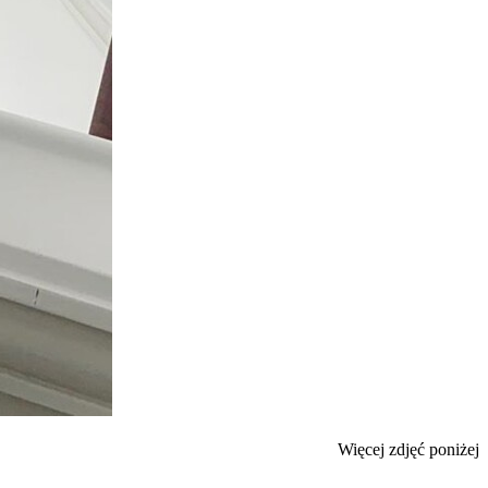
Więcej zdjęć poniżej