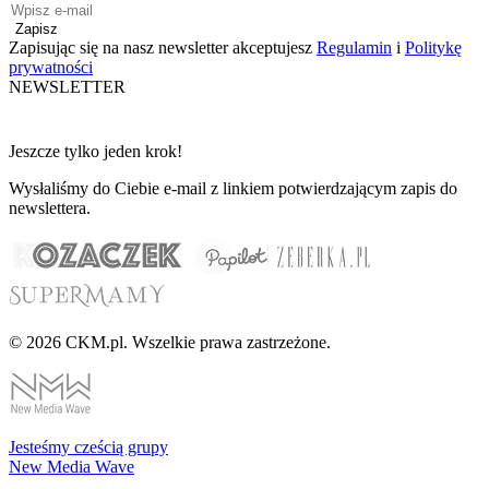
Zapisz
Zapisując się na nasz newsletter akceptujesz
Regulamin
i
Politykę
prywatności
NEWSLETTER
Jeszcze tylko jeden krok!
Wysłaliśmy do Ciebie e-mail z linkiem potwierdzającym zapis do
newslettera.
© 2026 CKM.pl. Wszelkie prawa zastrzeżone.
Jesteśmy cześcią grupy
New Media Wave