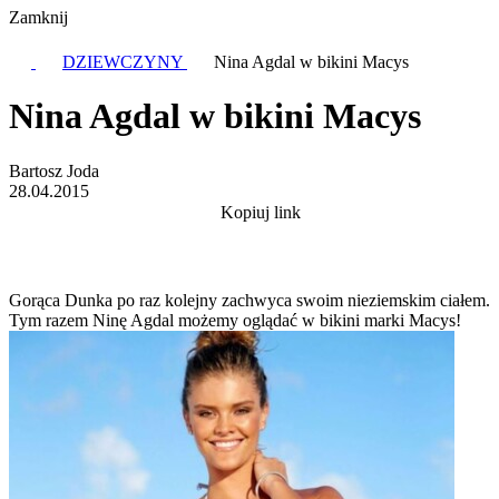
Zamknij
DZIEWCZYNY
Nina Agdal w bikini Macys
Nina Agdal w bikini Macys
Bartosz Joda
28.04.2015
Kopiuj link
Gorąca Dunka po raz kolejny zachwyca swoim nieziemskim ciałem.
Tym razem Ninę Agdal możemy oglądać w bikini marki Macys!