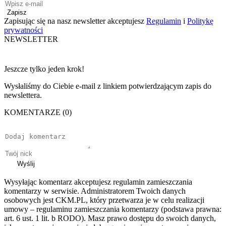
Zapisz
Zapisując się na nasz newsletter akceptujesz
Regulamin
i
Politykę
prywatności
NEWSLETTER
Jeszcze tylko jeden krok!
Wysłaliśmy do Ciebie e-mail z linkiem potwierdzającym zapis do
newslettera.
KOMENTARZE (0)
Wyślij
Wysyłając komentarz akceptujesz regulamin zamieszczania
komentarzy w serwisie. Administratorem Twoich danych
osobowych jest CKM.PL, który przetwarza je w celu realizacji
umowy – regulaminu zamieszczania komentarzy (podstawa prawna:
art. 6 ust. 1 lit. b RODO). Masz prawo dostępu do swoich danych,