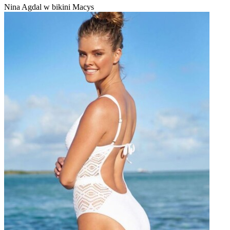
Nina Agdal w bikini Macys