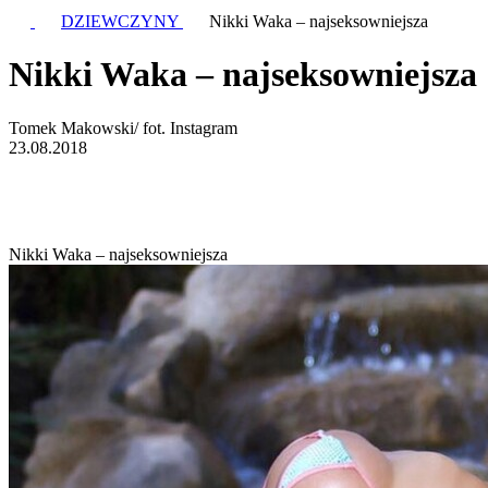
DZIEWCZYNY
Nikki Waka – najseksowniejsza
Nikki Waka – najseksowniejsza
Tomek Makowski/ fot. Instagram
23.08.2018
Nikki Waka – najseksowniejsza