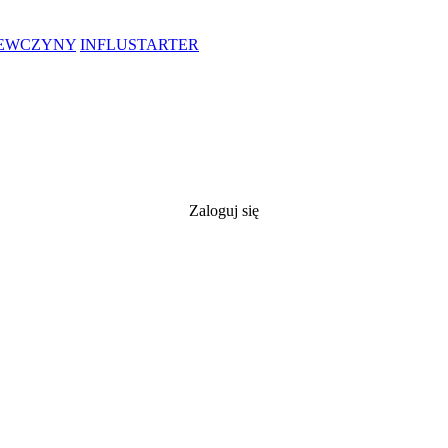
IEWCZYNY
INFLUSTARTER
Zaloguj się