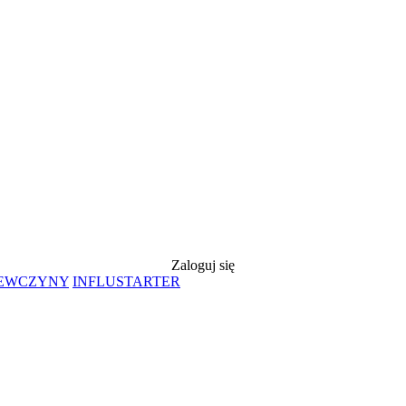
Zaloguj się
IEWCZYNY
INFLUSTARTER