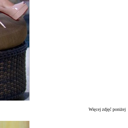
Więcej zdjęć poniżej