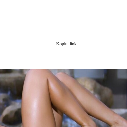
Kopiuj link