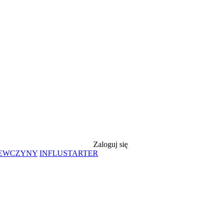
Zaloguj się
IEWCZYNY
INFLUSTARTER