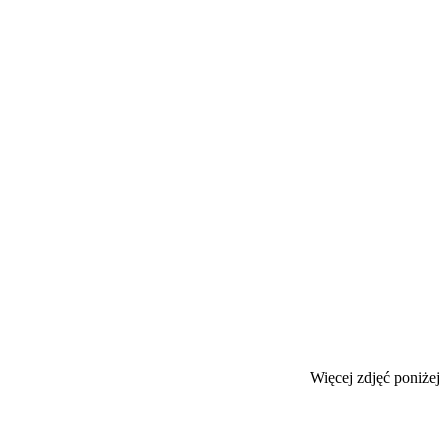
Więcej zdjęć poniżej