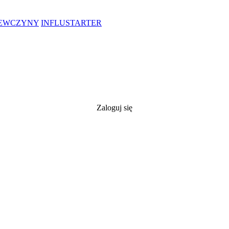
IEWCZYNY
INFLUSTARTER
Zaloguj się