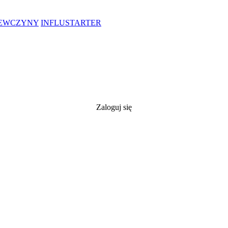
IEWCZYNY
INFLUSTARTER
Zaloguj się