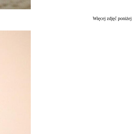
Więcej zdjęć poniżej