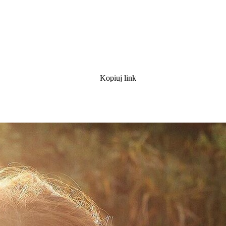
Kopiuj link