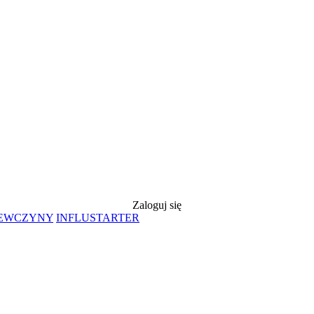
Zaloguj się
IEWCZYNY
INFLUSTARTER