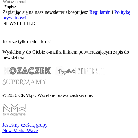
Zapisz
Zapisując się na nasz newsletter akceptujesz
Regulamin
i
Politykę
prywatności
NEWSLETTER
Jeszcze tylko jeden krok!
Wysłaliśmy do Ciebie e-mail z linkiem potwierdzającym zapis do
newslettera.
© 2026 CKM.pl. Wszelkie prawa zastrzeżone.
Jesteśmy cześcią grupy
New Media Wave