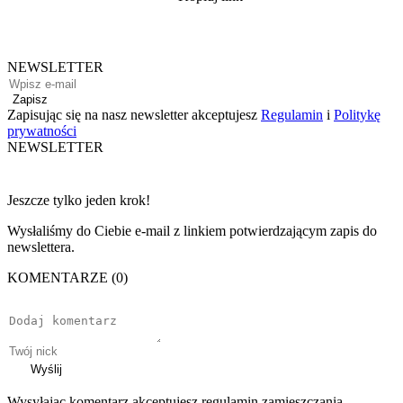
NEWSLETTER
Zapisz
Zapisując się na nasz newsletter akceptujesz
Regulamin
i
Politykę
prywatności
NEWSLETTER
Jeszcze tylko jeden krok!
Wysłaliśmy do Ciebie e-mail z linkiem potwierdzającym zapis do
newslettera.
KOMENTARZE (0)
Wyślij
Wysyłając komentarz akceptujesz regulamin zamieszczania