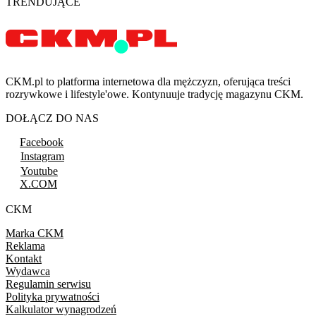
TRENDUJĄCE
CKM.pl to platforma internetowa dla mężczyzn, oferująca treści
rozrywkowe i lifestyle'owe. Kontynuuje tradycję magazynu CKM.
DOŁĄCZ DO NAS
Facebook
Instagram
Youtube
X.COM
CKM
Marka CKM
Reklama
Kontakt
Wydawca
Regulamin serwisu
Polityka prywatności
Kalkulator wynagrodzeń