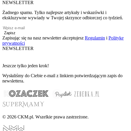
NEWSLETTER
Żadnego spamu. Tylko najlepsze artykuły i wskazówki i
ekskluzywne wywiady w Twojej skrzynce odbiorczej co tydzień.
Zapisz
Zapisując się na nasz newsletter akceptujesz
Regulamin
i
Politykę
prywatności
NEWSLETTER
Jeszcze tylko jeden krok!
Wysłaliśmy do Ciebie e-mail z linkiem potwierdzającym zapis do
newslettera.
© 2026 CKM.pl. Wszelkie prawa zastrzeżone.