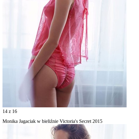
14
z 16
Monika Jagaciak w bieliźnie Victoria's Secret 2015