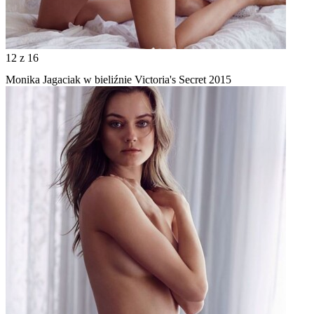
12
z 16
Monika Jagaciak w bieliźnie Victoria's Secret 2015