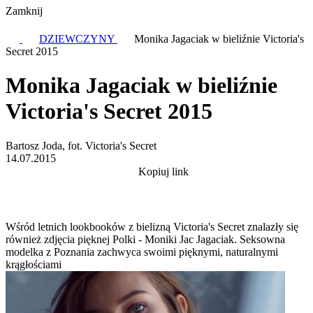
Zamknij
DZIEWCZYNY
Monika Jagaciak w bieliźnie Victoria's
Secret 2015
Monika Jagaciak w bieliźnie
Victoria's Secret 2015
Bartosz Joda, fot. Victoria's Secret
14.07.2015
Kopiuj link
Wśród letnich lookbooków z bielizną Victoria's Secret znalazły się
również zdjęcia pięknej Polki - Moniki Jac Jagaciak. Seksowna
modelka z Poznania zachwyca swoimi pięknymi, naturalnymi
krągłościami