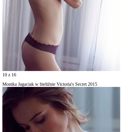
10
z 16
Monika Jagaciak w bieliźnie Victoria's Secret 2015