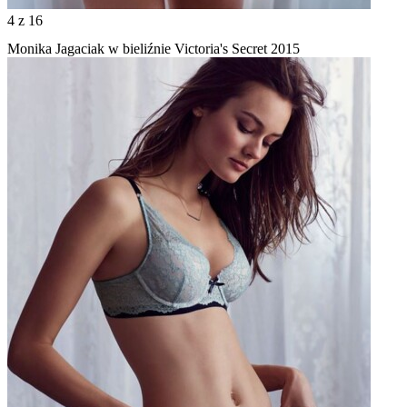
4
z 16
Monika Jagaciak w bieliźnie Victoria's Secret 2015