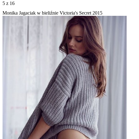
5
z 16
Monika Jagaciak w bieliźnie Victoria's Secret 2015