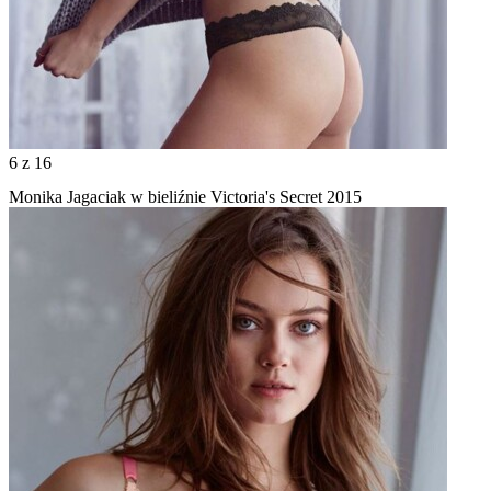
6
z 16
Monika Jagaciak w bieliźnie Victoria's Secret 2015