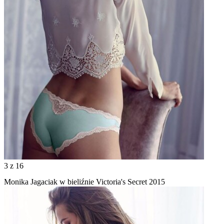
3
z 16
Monika Jagaciak w bieliźnie Victoria's Secret 2015