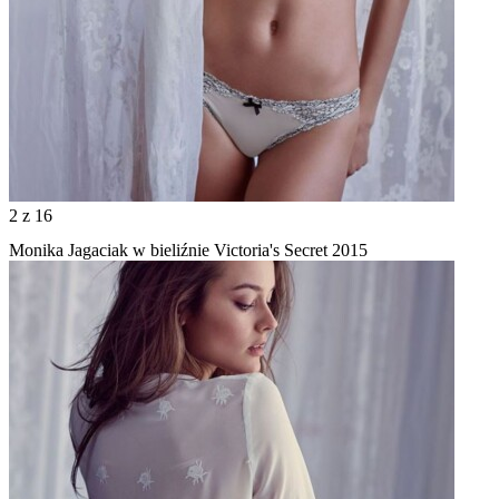
2
z 16
Monika Jagaciak w bieliźnie Victoria's Secret 2015