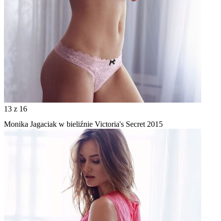
13
z 16
Monika Jagaciak w bieliźnie Victoria's Secret 2015