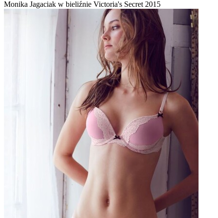
Monika Jagaciak w bieliźnie Victoria's Secret 2015