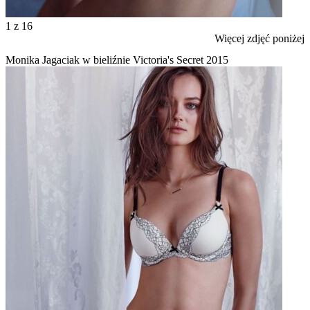
1
z 16
Więcej zdjęć poniżej
Monika Jagaciak w bieliźnie Victoria's Secret 2015