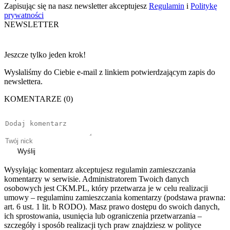
Zapisując się na nasz newsletter akceptujesz
Regulamin
i
Politykę
prywatności
NEWSLETTER
Jeszcze tylko jeden krok!
Wysłaliśmy do Ciebie e-mail z linkiem potwierdzającym zapis do
newslettera.
KOMENTARZE (0)
Wyślij
Wysyłając komentarz akceptujesz regulamin zamieszczania
komentarzy w serwisie. Administratorem Twoich danych
osobowych jest CKM.PL, który przetwarza je w celu realizacji
umowy – regulaminu zamieszczania komentarzy (podstawa prawna:
art. 6 ust. 1 lit. b RODO). Masz prawo dostępu do swoich danych,
ich sprostowania, usunięcia lub ograniczenia przetwarzania –
szczegóły i sposób realizacji tych praw znajdziesz w polityce