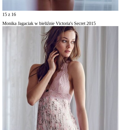
15
z 16
Monika Jagaciak w bieliźnie Victoria's Secret 2015