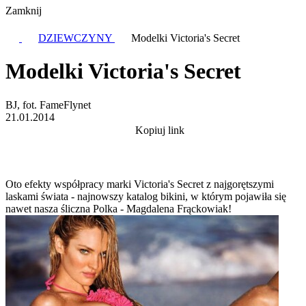
Zamknij
DZIEWCZYNY
Modelki Victoria's Secret
Modelki Victoria's Secret
BJ, fot. FameFlynet
21.01.2014
Kopiuj link
Oto efekty współpracy marki Victoria's Secret z najgorętszymi
laskami świata - najnowszy katalog bikini, w którym pojawiła się
nawet nasza śliczna Polka - Magdalena Frąckowiak!