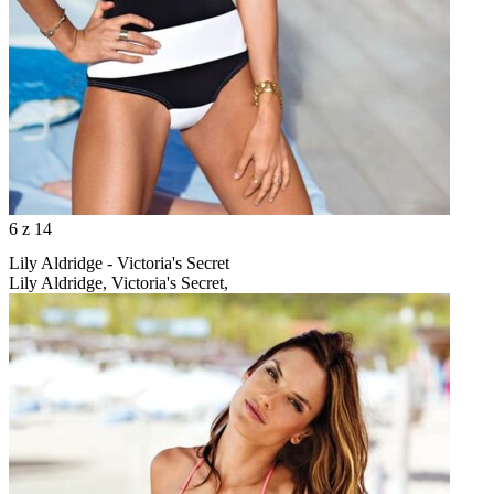
6
z 14
Lily Aldridge - Victoria's Secret
Lily Aldridge, Victoria's Secret,