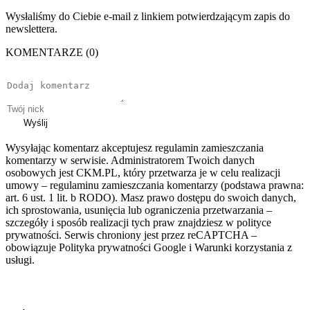
Wysłaliśmy do Ciebie e-mail z linkiem potwierdzającym zapis do
newslettera.
KOMENTARZE (0)
Wyślij
Wysyłając komentarz akceptujesz regulamin zamieszczania
komentarzy w serwisie. Administratorem Twoich danych
osobowych jest CKM.PL, który przetwarza je w celu realizacji
umowy – regulaminu zamieszczania komentarzy (podstawa prawna:
art. 6 ust. 1 lit. b RODO). Masz prawo dostępu do swoich danych,
ich sprostowania, usunięcia lub ograniczenia przetwarzania –
szczegóły i sposób realizacji tych praw znajdziesz w polityce
prywatności. Serwis chroniony jest przez reCAPTCHA –
obowiązuje Polityka prywatności Google i Warunki korzystania z
usługi.