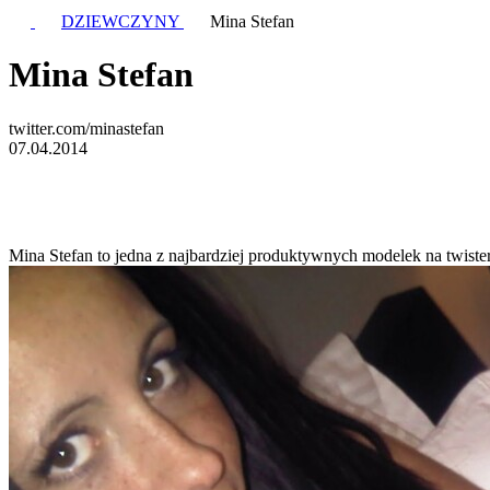
DZIEWCZYNY
Mina Stefan
Mina Stefan
twitter.com/minastefan
07.04.2014
Mina Stefan to jedna z najbardziej produktywnych modelek na twisterz