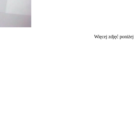
Więcej zdjęć poniżej