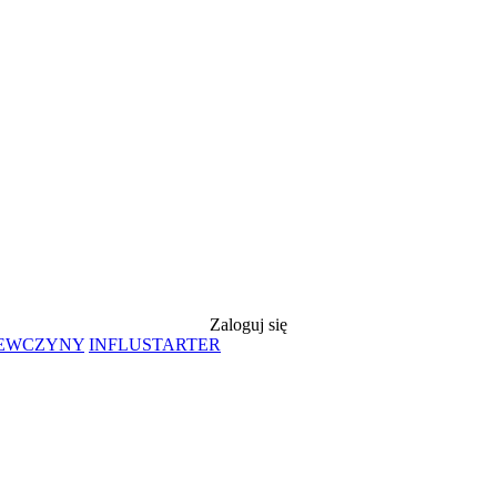
Zaloguj się
IEWCZYNY
INFLUSTARTER