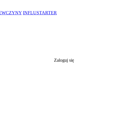
IEWCZYNY
INFLUSTARTER
Zaloguj się