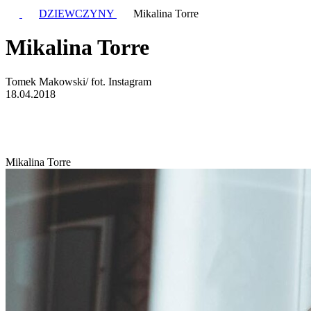
DZIEWCZYNY
Mikalina Torre
Mikalina Torre
Tomek Makowski/ fot. Instagram
18.04.2018
Mikalina Torre