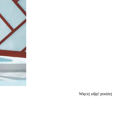
Więcej zdjęć poniżej