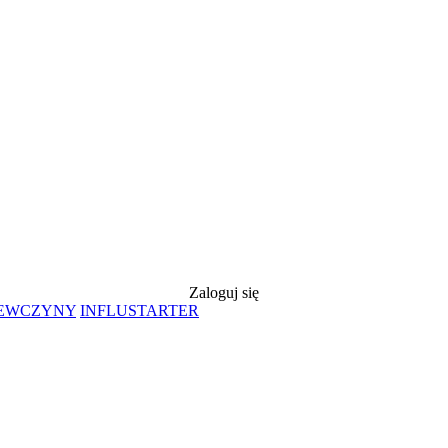
Zaloguj się
IEWCZYNY
INFLUSTARTER