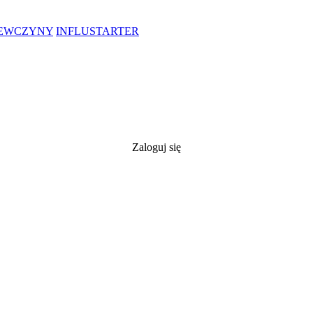
IEWCZYNY
INFLUSTARTER
Zaloguj się