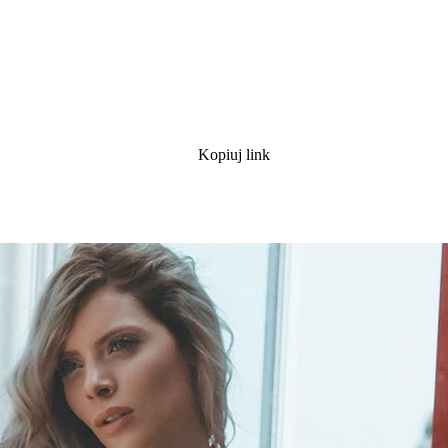
Kopiuj link