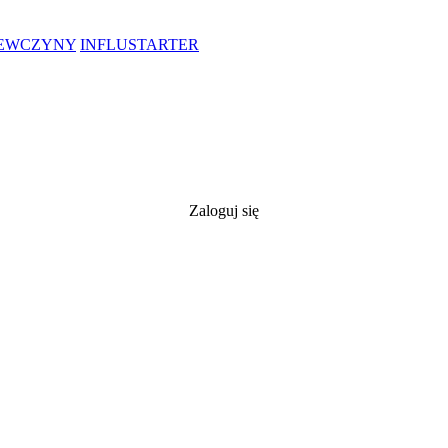
IEWCZYNY
INFLUSTARTER
Zaloguj się