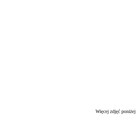
Więcej zdjęć poniżej