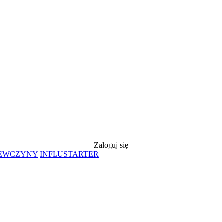
Zaloguj się
IEWCZYNY
INFLUSTARTER