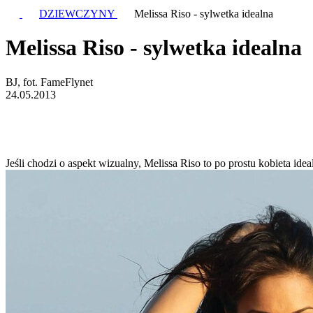
DZIEWCZYNY
Melissa Riso - sylwetka idealna
Melissa Riso - sylwetka idealna
BJ, fot. FameFlynet
24.05.2013
Jeśli chodzi o aspekt wizualny, Melissa Riso to po prostu kobieta idea