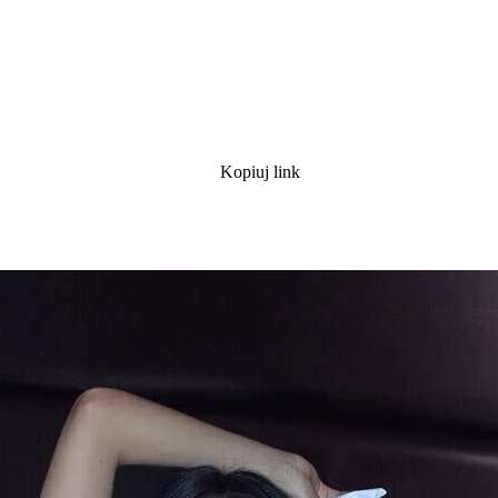
Kopiuj link