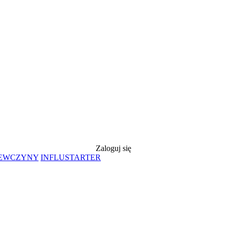
Zaloguj się
IEWCZYNY
INFLUSTARTER