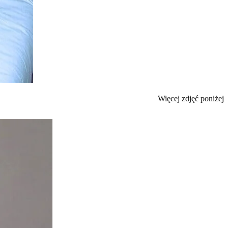
Więcej zdjęć poniżej