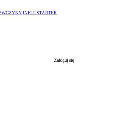
IEWCZYNY
INFLUSTARTER
Zaloguj się