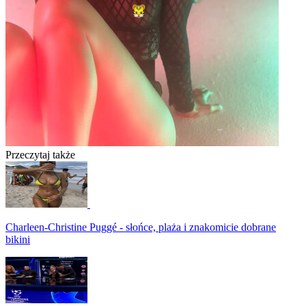
Przeczytaj także
Charleen-Christine Puggé - słońce, plaża i znakomicie dobrane
bikini