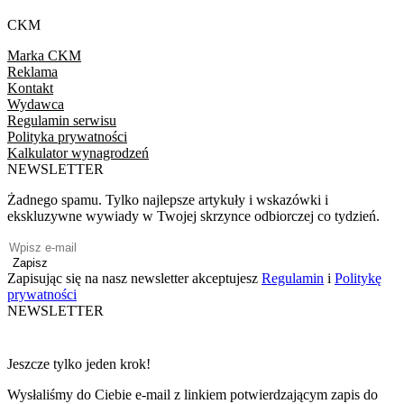
CKM
Marka CKM
Reklama
Kontakt
Wydawca
Regulamin serwisu
Polityka prywatności
Kalkulator wynagrodzeń
NEWSLETTER
Żadnego spamu. Tylko najlepsze artykuły i wskazówki i
ekskluzywne wywiady w Twojej skrzynce odbiorczej co tydzień.
Zapisz
Zapisując się na nasz newsletter akceptujesz
Regulamin
i
Politykę
prywatności
NEWSLETTER
Jeszcze tylko jeden krok!
Wysłaliśmy do Ciebie e-mail z linkiem potwierdzającym zapis do