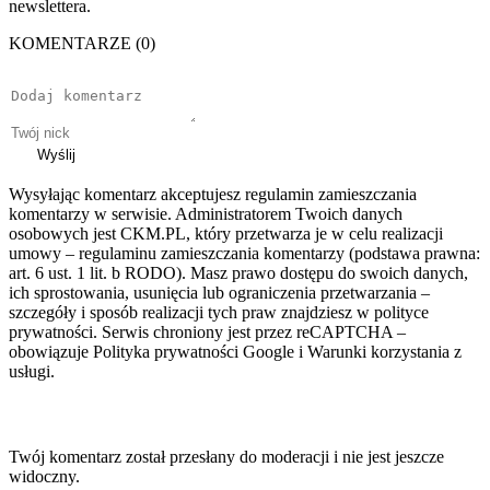
newslettera.
KOMENTARZE (0)
Wyślij
Wysyłając komentarz akceptujesz regulamin zamieszczania
komentarzy w serwisie. Administratorem Twoich danych
osobowych jest CKM.PL, który przetwarza je w celu realizacji
umowy – regulaminu zamieszczania komentarzy (podstawa prawna:
art. 6 ust. 1 lit. b RODO). Masz prawo dostępu do swoich danych,
ich sprostowania, usunięcia lub ograniczenia przetwarzania –
szczegóły i sposób realizacji tych praw znajdziesz w polityce
prywatności. Serwis chroniony jest przez reCAPTCHA –
obowiązuje Polityka prywatności Google i Warunki korzystania z
usługi.
Twój komentarz został przesłany do moderacji i nie jest jeszcze
widoczny.