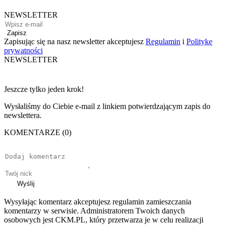
NEWSLETTER
Zapisz
Zapisując się na nasz newsletter akceptujesz
Regulamin
i
Politykę
prywatności
NEWSLETTER
Jeszcze tylko jeden krok!
Wysłaliśmy do Ciebie e-mail z linkiem potwierdzającym zapis do
newslettera.
KOMENTARZE (0)
Wyślij
Wysyłając komentarz akceptujesz regulamin zamieszczania
komentarzy w serwisie. Administratorem Twoich danych
osobowych jest CKM.PL, który przetwarza je w celu realizacji