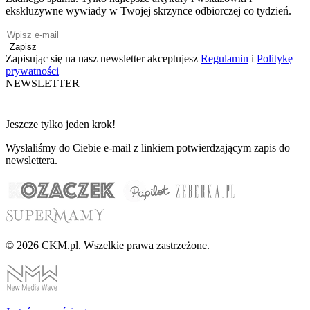
ekskluzywne wywiady w Twojej skrzynce odbiorczej co tydzień.
Zapisz
Zapisując się na nasz newsletter akceptujesz
Regulamin
i
Politykę
prywatności
NEWSLETTER
Jeszcze tylko jeden krok!
Wysłaliśmy do Ciebie e-mail z linkiem potwierdzającym zapis do
newslettera.
© 2026 CKM.pl. Wszelkie prawa zastrzeżone.