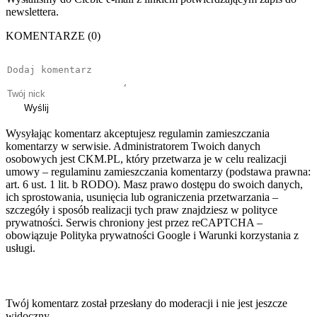
newslettera.
KOMENTARZE (0)
Wyślij
Wysyłając komentarz akceptujesz regulamin zamieszczania
komentarzy w serwisie. Administratorem Twoich danych
osobowych jest CKM.PL, który przetwarza je w celu realizacji
umowy – regulaminu zamieszczania komentarzy (podstawa prawna:
art. 6 ust. 1 lit. b RODO). Masz prawo dostępu do swoich danych,
ich sprostowania, usunięcia lub ograniczenia przetwarzania –
szczegóły i sposób realizacji tych praw znajdziesz w polityce
prywatności. Serwis chroniony jest przez reCAPTCHA –
obowiązuje Polityka prywatności Google i Warunki korzystania z
usługi.
Twój komentarz został przesłany do moderacji i nie jest jeszcze
widoczny.