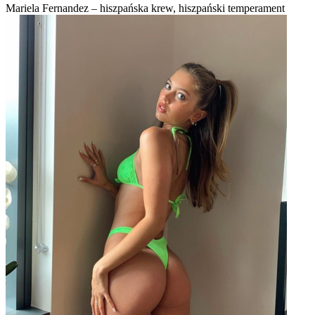
Mariela Fernandez – hiszpańska krew, hiszpański temperament