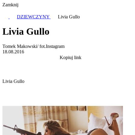
Zamknij
DZIEWCZYNY
Livia Gullo
Livia Gullo
Tomek Makowski/ fot.Instagram
18.08.2016
Kopiuj link
Livia Gullo