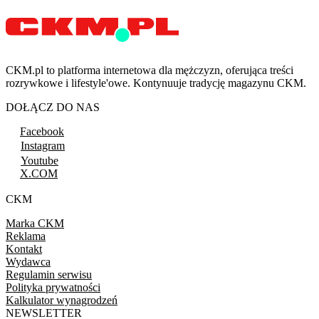
CKM.pl to platforma internetowa dla mężczyzn, oferująca treści
rozrywkowe i lifestyle'owe. Kontynuuje tradycję magazynu CKM.
DOŁĄCZ DO NAS
Facebook
Instagram
Youtube
X.COM
CKM
Marka CKM
Reklama
Kontakt
Wydawca
Regulamin serwisu
Polityka prywatności
Kalkulator wynagrodzeń
NEWSLETTER