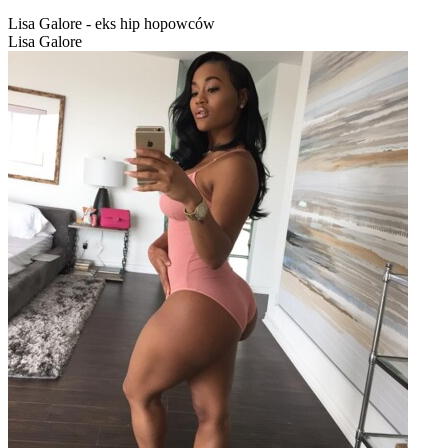
Lisa Galore - eks hip hopowców
Lisa Galore