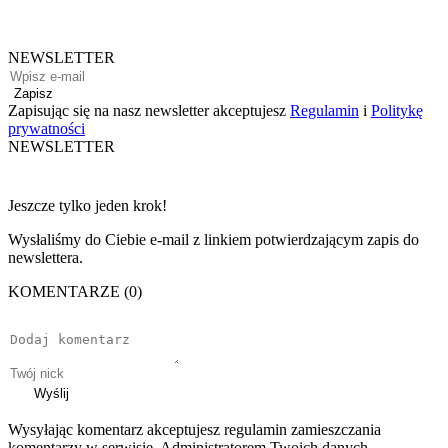
NEWSLETTER
Zapisz
Zapisując się na nasz newsletter akceptujesz
Regulamin
i
Politykę
prywatności
NEWSLETTER
Jeszcze tylko jeden krok!
Wysłaliśmy do Ciebie e-mail z linkiem potwierdzającym zapis do
newslettera.
KOMENTARZE (0)
Wyślij
Wysyłając komentarz akceptujesz regulamin zamieszczania
komentarzy w serwisie. Administratorem Twoich danych