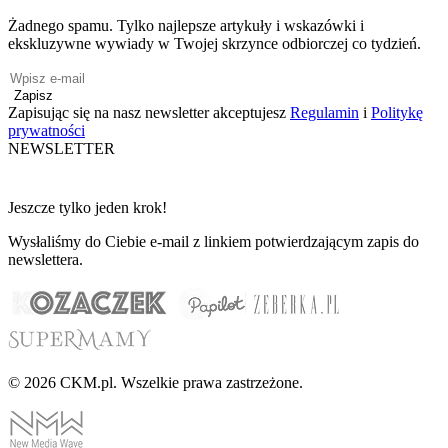
Żadnego spamu. Tylko najlepsze artykuły i wskazówki i
ekskluzywne wywiady w Twojej skrzynce odbiorczej co tydzień.
Zapisz
Zapisując się na nasz newsletter akceptujesz
Regulamin
i
Politykę
prywatności
NEWSLETTER
Jeszcze tylko jeden krok!
Wysłaliśmy do Ciebie e-mail z linkiem potwierdzającym zapis do
newslettera.
© 2026 CKM.pl. Wszelkie prawa zastrzeżone.