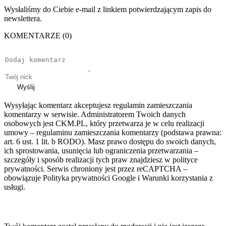
Wysłaliśmy do Ciebie e-mail z linkiem potwierdzającym zapis do
newslettera.
KOMENTARZE (0)
Wyślij
Wysyłając komentarz akceptujesz regulamin zamieszczania
komentarzy w serwisie. Administratorem Twoich danych
osobowych jest CKM.PL, który przetwarza je w celu realizacji
umowy – regulaminu zamieszczania komentarzy (podstawa prawna:
art. 6 ust. 1 lit. b RODO). Masz prawo dostępu do swoich danych,
ich sprostowania, usunięcia lub ograniczenia przetwarzania –
szczegóły i sposób realizacji tych praw znajdziesz w polityce
prywatności. Serwis chroniony jest przez reCAPTCHA –
obowiązuje Polityka prywatności Google i Warunki korzystania z
usługi.