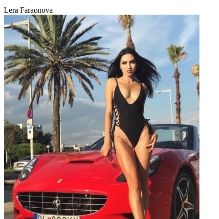
Lera Faraonova