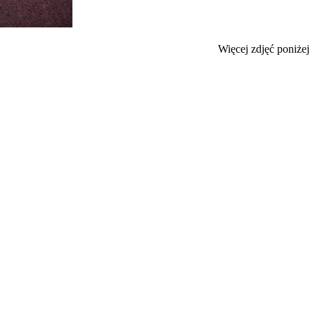
Więcej zdjęć poniżej