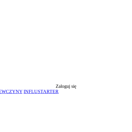
Zaloguj się
IEWCZYNY
INFLUSTARTER