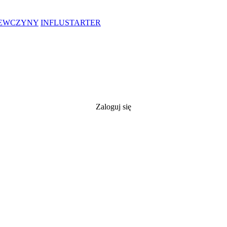
IEWCZYNY
INFLUSTARTER
Zaloguj się