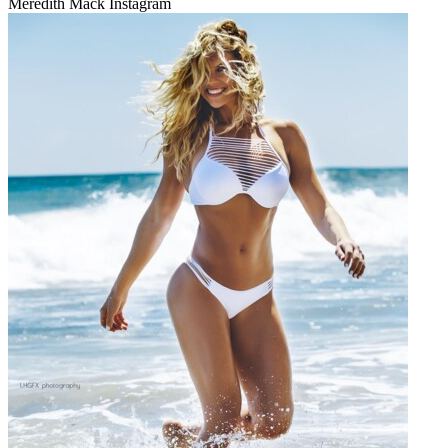
Meredith Mack Instagram