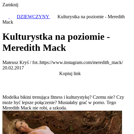
Zamknij
DZIEWCZYNY
Kulturystka na poziomie - Meredith
Mack
Kulturystka na poziomie -
Meredith Mack
Mateusz Kryś / fot.:https://www.instagram.com/meredith_mack/
20.02.2017
Kopiuj link
Modelka bikini trenująca fitness i kulturystykę? Czemu nie? Czy
może być lepsze połączenie? Musiałaby grać w porno. Tego
Meredith Mack nie robi, a szkoda.