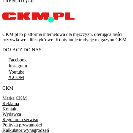
TRENDUJĄCE
CKM.pl to platforma internetowa dla mężczyzn, oferująca treści
rozrywkowe i lifestyle'owe. Kontynuuje tradycję magazynu CKM.
DOŁĄCZ DO NAS
Facebook
Instagram
Youtube
X.COM
CKM
Marka CKM
Reklama
Kontakt
Wydawca
Regulamin serwisu
Polityka prywatności
Kalkulator wynagrodzeń