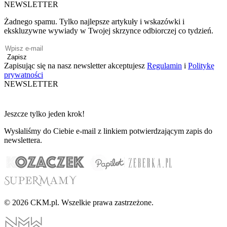
NEWSLETTER
Żadnego spamu. Tylko najlepsze artykuły i wskazówki i
ekskluzywne wywiady w Twojej skrzynce odbiorczej co tydzień.
Zapisz
Zapisując się na nasz newsletter akceptujesz
Regulamin
i
Politykę
prywatności
NEWSLETTER
Jeszcze tylko jeden krok!
Wysłaliśmy do Ciebie e-mail z linkiem potwierdzającym zapis do
newslettera.
© 2026 CKM.pl. Wszelkie prawa zastrzeżone.