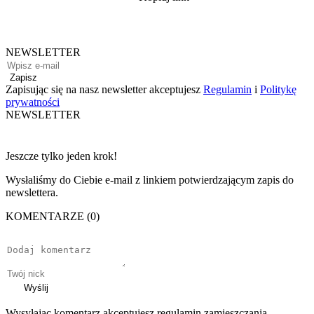
NEWSLETTER
Zapisz
Zapisując się na nasz newsletter akceptujesz
Regulamin
i
Politykę
prywatności
NEWSLETTER
Jeszcze tylko jeden krok!
Wysłaliśmy do Ciebie e-mail z linkiem potwierdzającym zapis do
newslettera.
KOMENTARZE (0)
Wyślij
Wysyłając komentarz akceptujesz regulamin zamieszczania