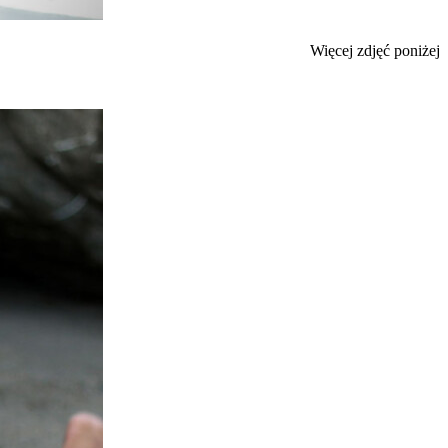
Więcej zdjęć poniżej