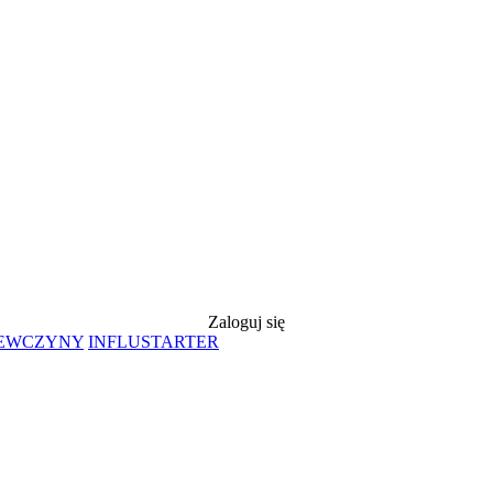
Zaloguj się
IEWCZYNY
INFLUSTARTER