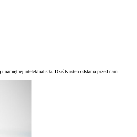
 i namiętnej intelektualistki. Dziś Kristen odsłania przed nami