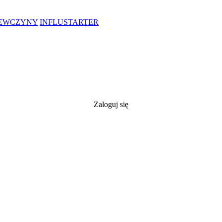
IEWCZYNY
INFLUSTARTER
Zaloguj się