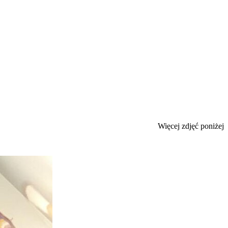
Więcej zdjęć poniżej