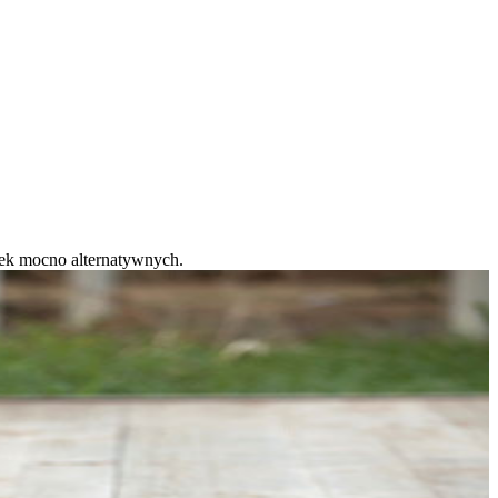
elek mocno alternatywnych.