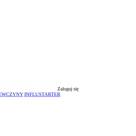
Zaloguj się
IEWCZYNY
INFLUSTARTER