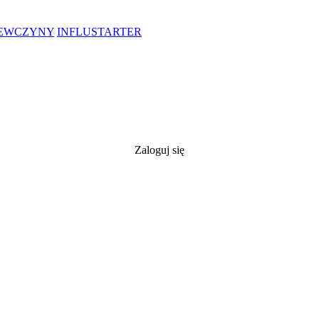
IEWCZYNY
INFLUSTARTER
Zaloguj się