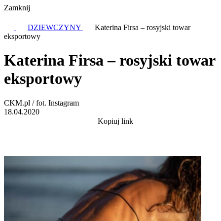
Zamknij
DZIEWCZYNY
Katerina Firsa – rosyjski towar
eksportowy
Katerina Firsa – rosyjski towar
eksportowy
CKM.pl / fot. Instagram
18.04.2020
Kopiuj link