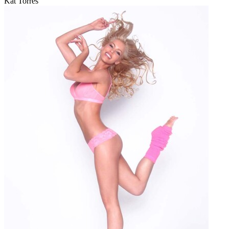
Kat Torres