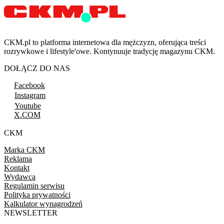
CKM.pl to platforma internetowa dla mężczyzn, oferująca treści
rozrywkowe i lifestyle'owe. Kontynuuje tradycję magazynu CKM.
DOŁĄCZ DO NAS
Facebook
Instagram
Youtube
X.COM
CKM
Marka CKM
Reklama
Kontakt
Wydawca
Regulamin serwisu
Polityka prywatności
Kalkulator wynagrodzeń
NEWSLETTER