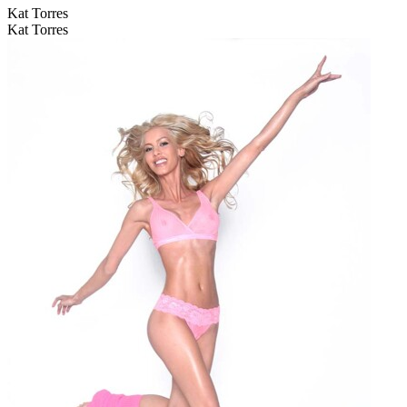
Kat Torres
Kat Torres