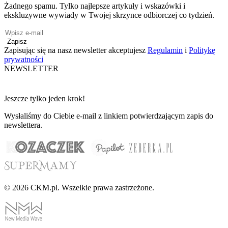
Żadnego spamu. Tylko najlepsze artykuły i wskazówki i
ekskluzywne wywiady w Twojej skrzynce odbiorczej co tydzień.
Zapisz
Zapisując się na nasz newsletter akceptujesz
Regulamin
i
Politykę
prywatności
NEWSLETTER
Jeszcze tylko jeden krok!
Wysłaliśmy do Ciebie e-mail z linkiem potwierdzającym zapis do
newslettera.
© 2026 CKM.pl. Wszelkie prawa zastrzeżone.