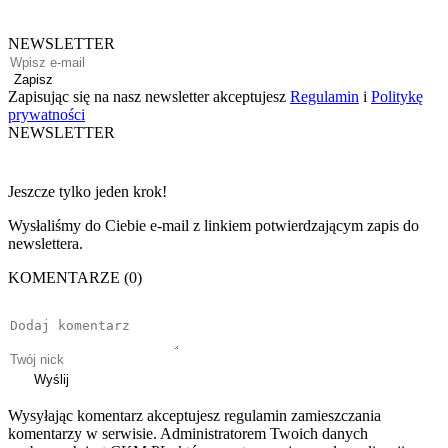
NEWSLETTER
Zapisz
Zapisując się na nasz newsletter akceptujesz
Regulamin
i
Politykę
prywatności
NEWSLETTER
Jeszcze tylko jeden krok!
Wysłaliśmy do Ciebie e-mail z linkiem potwierdzającym zapis do
newslettera.
KOMENTARZE (0)
Wyślij
Wysyłając komentarz akceptujesz regulamin zamieszczania
komentarzy w serwisie. Administratorem Twoich danych