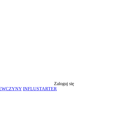
Zaloguj się
IEWCZYNY
INFLUSTARTER