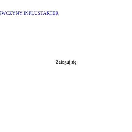
IEWCZYNY
INFLUSTARTER
Zaloguj się