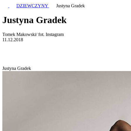
DZIEWCZYNY
Justyna Gradek
Justyna Gradek
Tomek Makowski/ fot. Instagram
11.12.2018
Justyna Gradek