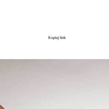
Kopiuj link