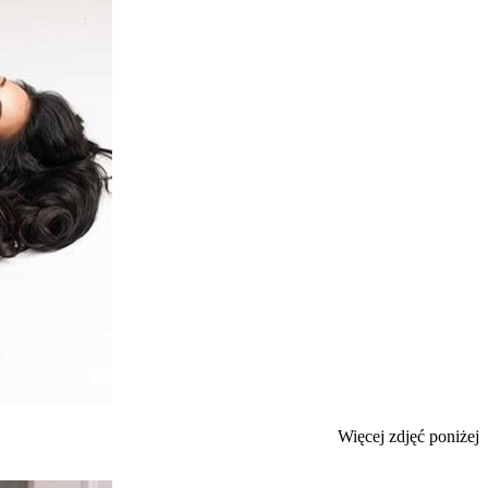
Więcej zdjęć poniżej