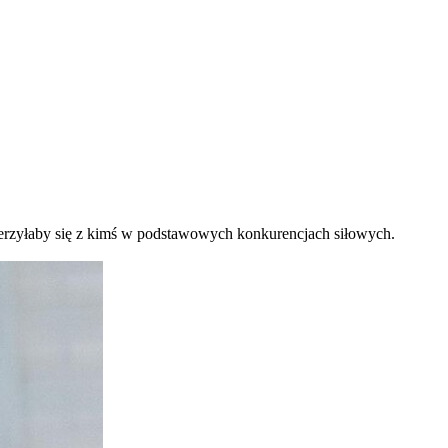
mierzyłaby się z kimś w podstawowych konkurencjach siłowych.