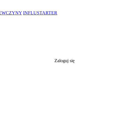
IEWCZYNY
INFLUSTARTER
Zaloguj się