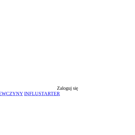
Zaloguj się
IEWCZYNY
INFLUSTARTER