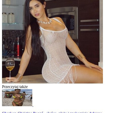
Przeczytaj także