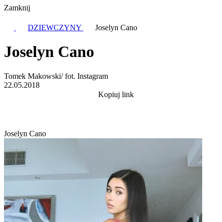
Zamknij
DZIEWCZYNY
Joselyn Cano
Joselyn Cano
Tomek Makowski/ fot. Instagram
22.05.2018
Kopiuj link
Joselyn Cano