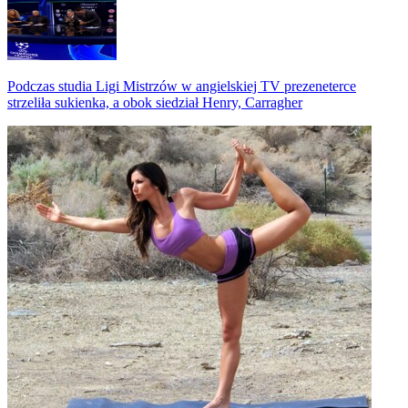
Podczas studia Ligi Mistrzów w angielskiej TV prezeneterce
strzeliła sukienka, a obok siedział Henry, Carragher