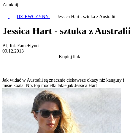
Zamknij
DZIEWCZYNY
Jessica Hart - sztuka z Australii
Jessica Hart - sztuka z Australii
BJ, fot. FameFlynet
09.12.2013
Kopiuj link
Jak widać w Australii są znacznie ciekawsze okazy niż kangury i
misie koala. Np. top modelki takie jak Jessica Hart