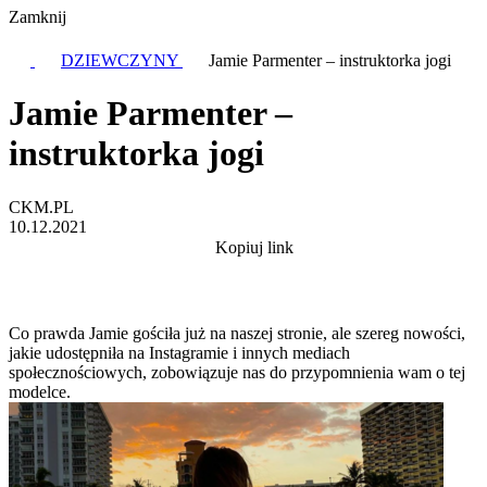
Zamknij
DZIEWCZYNY
Jamie Parmenter – instruktorka jogi
Jamie Parmenter –
instruktorka jogi
CKM.PL
10.12.2021
Kopiuj link
Co prawda Jamie gościła już na naszej stronie, ale szereg nowości,
jakie udostępniła na Instagramie i innych mediach
społecznościowych, zobowiązuje nas do przypomnienia wam o tej
modelce.