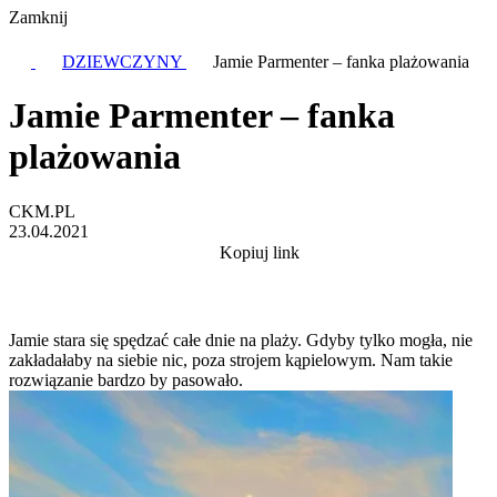
Zamknij
DZIEWCZYNY
Jamie Parmenter – fanka plażowania
Jamie Parmenter – fanka
plażowania
CKM.PL
23.04.2021
Kopiuj link
Jamie stara się spędzać całe dnie na plaży. Gdyby tylko mogła, nie
zakładałaby na siebie nic, poza strojem kąpielowym. Nam takie
rozwiązanie bardzo by pasowało.