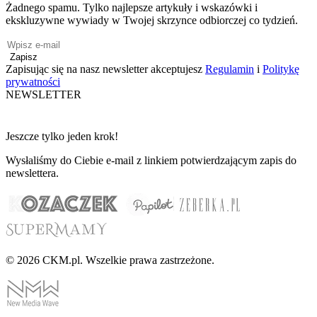
Żadnego spamu. Tylko najlepsze artykuły i wskazówki i
ekskluzywne wywiady w Twojej skrzynce odbiorczej co tydzień.
Zapisz
Zapisując się na nasz newsletter akceptujesz
Regulamin
i
Politykę
prywatności
NEWSLETTER
Jeszcze tylko jeden krok!
Wysłaliśmy do Ciebie e-mail z linkiem potwierdzającym zapis do
newslettera.
© 2026 CKM.pl. Wszelkie prawa zastrzeżone.