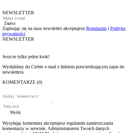
NEWSLETTER
Zapisz
Zapisując się na nasz newsletter akceptujesz
Regulamin
i
Politykę
prywatności
NEWSLETTER
Jeszcze tylko jeden krok!
Wysłaliśmy do Ciebie e-mail z linkiem potwierdzającym zapis do
newslettera.
KOMENTARZE (0)
Wyślij
Wysyłając komentarz akceptujesz regulamin zamieszczania
komentarzy w serwisie. Administratorem Twoich danych