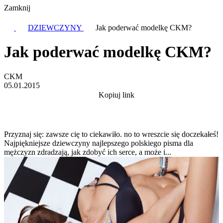
Zamknij
DZIEWCZYNY
Jak poderwać modelkę CKM?
Jak poderwać modelkę CKM?
CKM
05.01.2015
Kopiuj link
Przyznaj się: zawsze cię to ciekawiło. no to wreszcie się doczekałeś!
Najpiękniejsze dziewczyny najlepszego polskiego pisma dla
mężczyzn zdradzają, jak zdobyć ich serce, a może i...