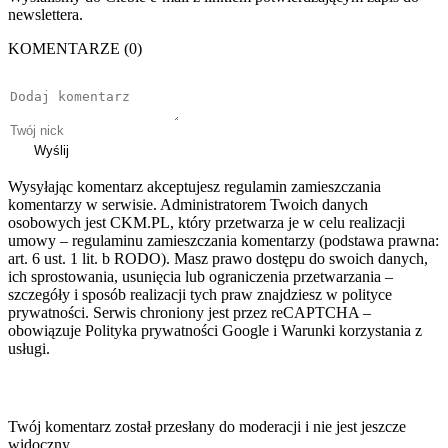
newslettera.
KOMENTARZE (0)
Wyślij
Wysyłając komentarz akceptujesz regulamin zamieszczania
komentarzy w serwisie. Administratorem Twoich danych
osobowych jest CKM.PL, który przetwarza je w celu realizacji
umowy – regulaminu zamieszczania komentarzy (podstawa prawna:
art. 6 ust. 1 lit. b RODO). Masz prawo dostępu do swoich danych,
ich sprostowania, usunięcia lub ograniczenia przetwarzania –
szczegóły i sposób realizacji tych praw znajdziesz w polityce
prywatności. Serwis chroniony jest przez reCAPTCHA –
obowiązuje Polityka prywatności Google i Warunki korzystania z
usługi.
Twój komentarz został przesłany do moderacji i nie jest jeszcze
widoczny.