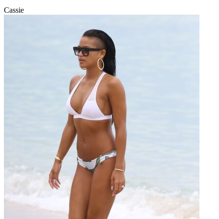
Cassie