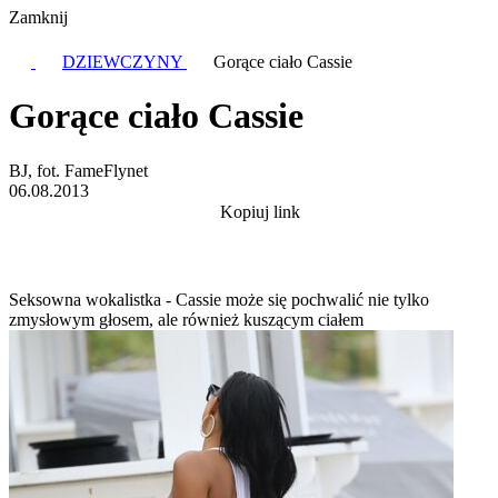
Zamknij
DZIEWCZYNY
Gorące ciało Cassie
Gorące ciało Cassie
BJ, fot. FameFlynet
06.08.2013
Kopiuj link
Seksowna wokalistka - Cassie może się pochwalić nie tylko
zmysłowym głosem, ale również kuszącym ciałem