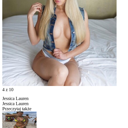
4
z 10
Jessica Lauren
Jessica Lauren
Przeczytaj także