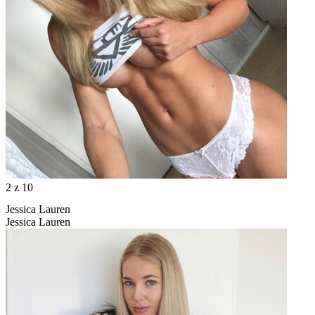
2
z 10
Jessica Lauren
Jessica Lauren