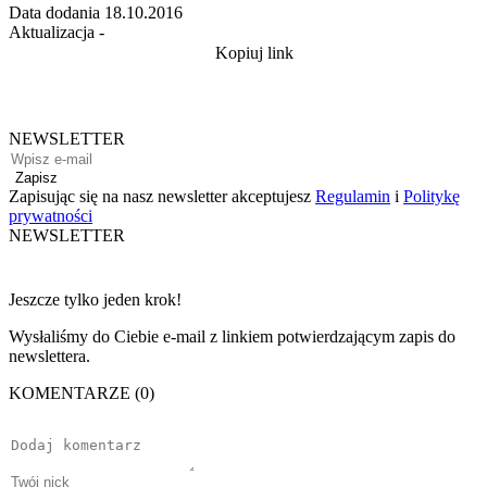
Data dodania
18.10.2016
Aktualizacja
-
Kopiuj link
NEWSLETTER
Zapisz
Zapisując się na nasz newsletter akceptujesz
Regulamin
i
Politykę
prywatności
NEWSLETTER
Jeszcze tylko jeden krok!
Wysłaliśmy do Ciebie e-mail z linkiem potwierdzającym zapis do
newslettera.
KOMENTARZE (0)