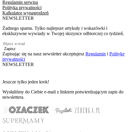
Regulamin serwisu
Polityka prywatności
Kalkulator wynagrodzeń
NEWSLETTER
Żadnego spamu. Tylko najlepsze artykuły i wskazówki i
ekskluzywne wywiady w Twojej skrzynce odbiorczej co tydzień.
Zapisz
Zapisując się na nasz newsletter akceptujesz
Regulamin
i
Politykę
prywatności
NEWSLETTER
Jeszcze tylko jeden krok!
Wysłaliśmy do Ciebie e-mail z linkiem potwierdzającym zapis do
newslettera.