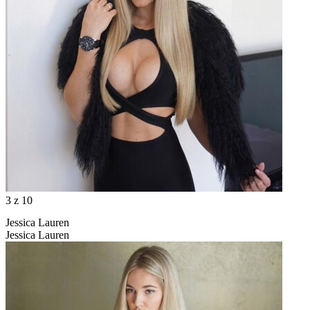
3
z 10
Jessica Lauren
Jessica Lauren