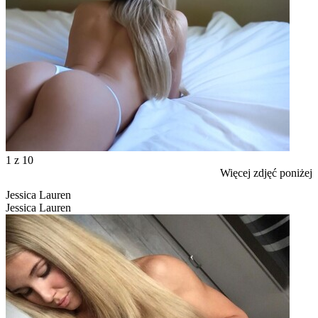
1
z 10
Więcej zdjęć poniżej
Jessica Lauren
Jessica Lauren