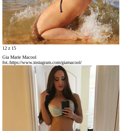
12
z 15
Gia Marie Macool
fot.:https://www.instagram.com/giamacool/