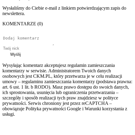
Wysłaliśmy do Ciebie e-mail z linkiem potwierdzającym zapis do
newslettera.
KOMENTARZE (0)
Wyślij
Wysyłając komentarz akceptujesz regulamin zamieszczania
komentarzy w serwisie. Administratorem Twoich danych
osobowych jest CKM.PL, który przetwarza je w celu realizacji
umowy – regulaminu zamieszczania komentarzy (podstawa prawna:
art. 6 ust. 1 lit. b RODO). Masz prawo dostępu do swoich danych,
ich sprostowania, usunięcia lub ograniczenia przetwarzania –
szczegóły i sposób realizacji tych praw znajdziesz w polityce
prywatności. Serwis chroniony jest przez reCAPTCHA –
obowiązuje Polityka prywatności Google i Warunki korzystania z
usługi.