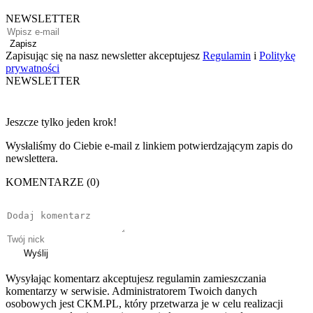
NEWSLETTER
Zapisz
Zapisując się na nasz newsletter akceptujesz
Regulamin
i
Politykę
prywatności
NEWSLETTER
Jeszcze tylko jeden krok!
Wysłaliśmy do Ciebie e-mail z linkiem potwierdzającym zapis do
newslettera.
KOMENTARZE (0)
Wyślij
Wysyłając komentarz akceptujesz regulamin zamieszczania
komentarzy w serwisie. Administratorem Twoich danych
osobowych jest CKM.PL, który przetwarza je w celu realizacji