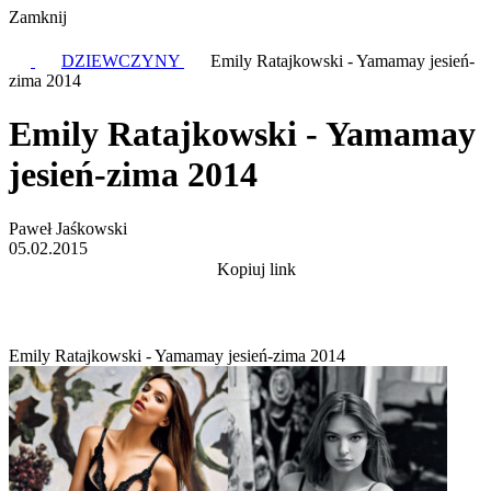
Zamknij
DZIEWCZYNY
Emily Ratajkowski - Yamamay jesień-
zima 2014
Emily Ratajkowski - Yamamay
jesień-zima 2014
Paweł Jaśkowski
05.02.2015
Kopiuj link
Emily Ratajkowski - Yamamay jesień-zima 2014