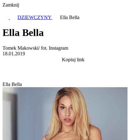
Zamknij
DZIEWCZYNY
Ella Bella
Ella Bella
Tomek Makowski/ fot. Instagram
18.01.2019
Kopiuj link
Ella Bella