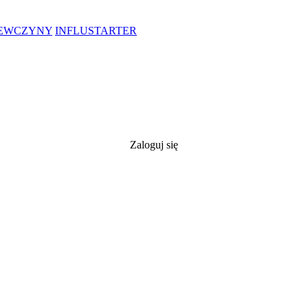
IEWCZYNY
INFLUSTARTER
Zaloguj się