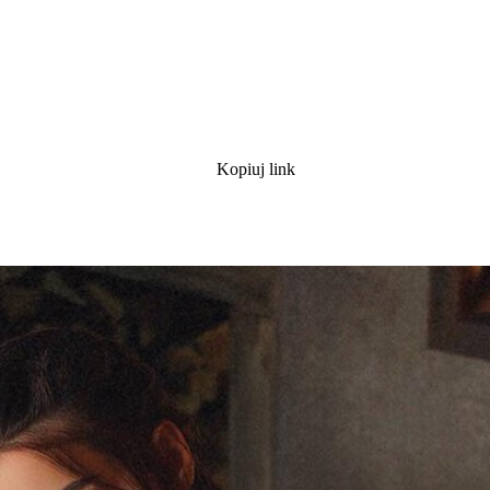
Kopiuj link