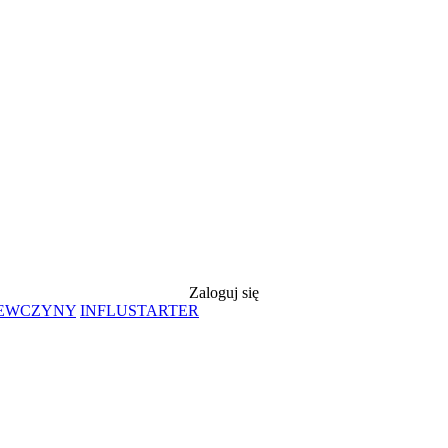
Zaloguj się
IEWCZYNY
INFLUSTARTER