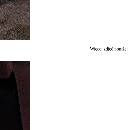
Więcej zdjęć poniżej