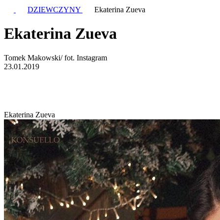
DZIEWCZYNY
Ekaterina Zueva
Ekaterina Zueva
Tomek Makowski/ fot. Instagram
23.01.2019
Ekaterina Zueva