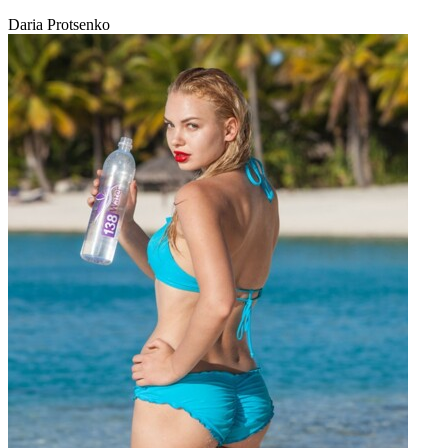
Daria Protsenko