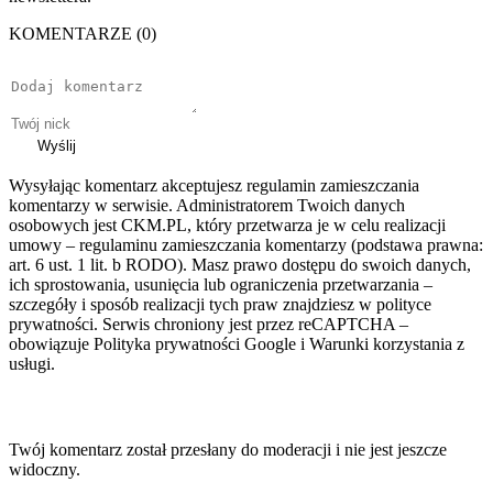
KOMENTARZE (0)
Wyślij
Wysyłając komentarz akceptujesz regulamin zamieszczania
komentarzy w serwisie. Administratorem Twoich danych
osobowych jest CKM.PL, który przetwarza je w celu realizacji
umowy – regulaminu zamieszczania komentarzy (podstawa prawna:
art. 6 ust. 1 lit. b RODO). Masz prawo dostępu do swoich danych,
ich sprostowania, usunięcia lub ograniczenia przetwarzania –
szczegóły i sposób realizacji tych praw znajdziesz w polityce
prywatności. Serwis chroniony jest przez reCAPTCHA –
obowiązuje Polityka prywatności Google i Warunki korzystania z
usługi.
Twój komentarz został przesłany do moderacji i nie jest jeszcze
widoczny.