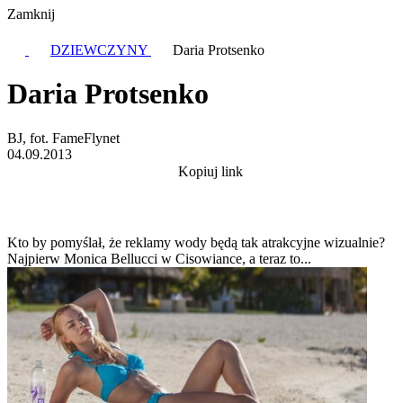
Zamknij
DZIEWCZYNY
Daria Protsenko
Daria Protsenko
BJ, fot. FameFlynet
04.09.2013
Kopiuj link
Kto by pomyślał, że reklamy wody będą tak atrakcyjne wizualnie?
Najpierw Monica Bellucci w Cisowiance, a teraz to...