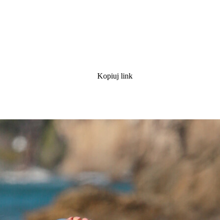
Kopiuj link