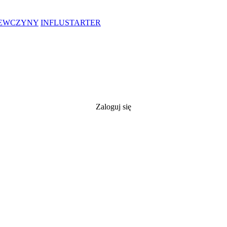
IEWCZYNY
INFLUSTARTER
Zaloguj się