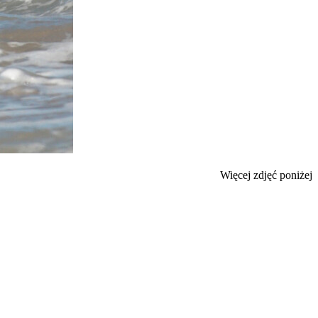
Więcej zdjęć poniżej