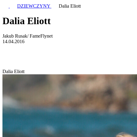
DZIEWCZYNY
Dalia Eliott
Dalia Eliott
Jakub Rusak/ FameFlynet
14.04.2016
Dalia Eliott