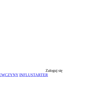
Zaloguj się
IEWCZYNY
INFLUSTARTER