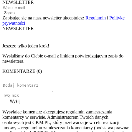
NEWSLETTER
Zapisz
Zapisując się na nasz newsletter akceptujesz
Regulamin
i
Politykę
prywatności
NEWSLETTER
Jeszcze tylko jeden krok!
Wysłaliśmy do Ciebie e-mail z linkiem potwierdzającym zapis do
newslettera.
KOMENTARZE (0)
Wyślij
Wysyłając komentarz akceptujesz regulamin zamieszczania
komentarzy w serwisie. Administratorem Twoich danych
osobowych jest CKM.PL, który przetwarza je w celu realizacji
umowy – regulaminu zamieszczania komentarzy (podstawa prawna: