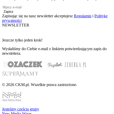
Zapisz
Zapisując się na nasz newsletter akceptujesz
Regulamin
i
Politykę
prywatności
NEWSLETTER
Jeszcze tylko jeden krok!
Wysłaliśmy do Ciebie e-mail z linkiem potwierdzającym zapis do
newslettera.
© 2026 CKM.pl. Wszelkie prawa zastrzeżone.
Jesteśmy cześcią grupy
New Media Wave