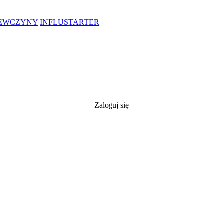
IEWCZYNY
INFLUSTARTER
Zaloguj się