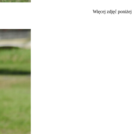
Więcej zdjęć poniżej