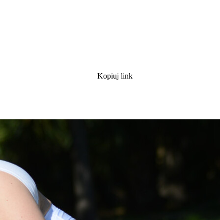
Kopiuj link