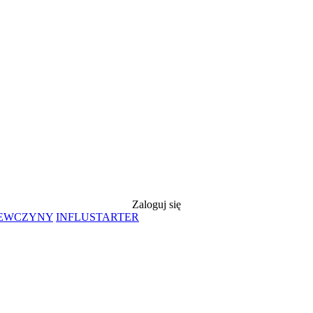
Zaloguj się
IEWCZYNY
INFLUSTARTER