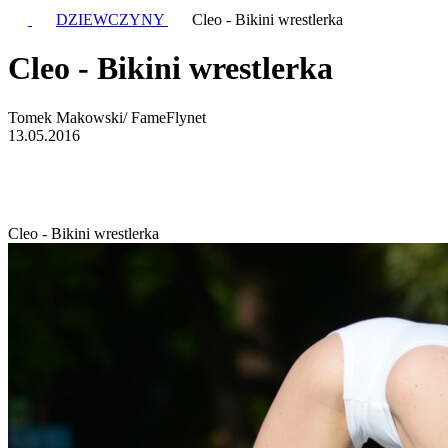
DZIEWCZYNY
Cleo - Bikini wrestlerka
Cleo - Bikini wrestlerka
Tomek Makowski/ FameFlynet
13.05.2016
Cleo - Bikini wrestlerka