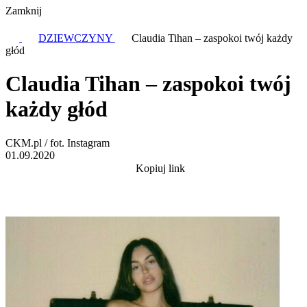
Zamknij
DZIEWCZYNY
Claudia Tihan – zaspokoi twój każdy
głód
Claudia Tihan – zaspokoi twój
każdy głód
CKM.pl / fot. Instagram
01.09.2020
Kopiuj link