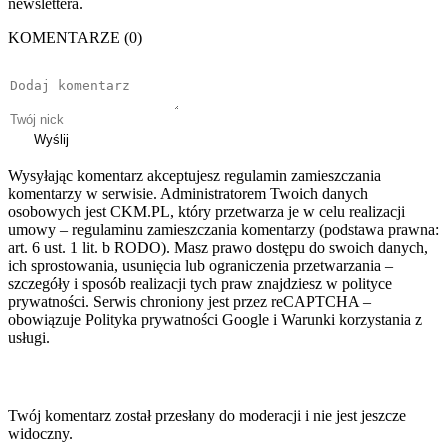
newslettera.
KOMENTARZE (0)
Wyślij
Wysyłając komentarz akceptujesz regulamin zamieszczania
komentarzy w serwisie. Administratorem Twoich danych
osobowych jest CKM.PL, który przetwarza je w celu realizacji
umowy – regulaminu zamieszczania komentarzy (podstawa prawna:
art. 6 ust. 1 lit. b RODO). Masz prawo dostępu do swoich danych,
ich sprostowania, usunięcia lub ograniczenia przetwarzania –
szczegóły i sposób realizacji tych praw znajdziesz w polityce
prywatności. Serwis chroniony jest przez reCAPTCHA –
obowiązuje Polityka prywatności Google i Warunki korzystania z
usługi.
Twój komentarz został przesłany do moderacji i nie jest jeszcze
widoczny.