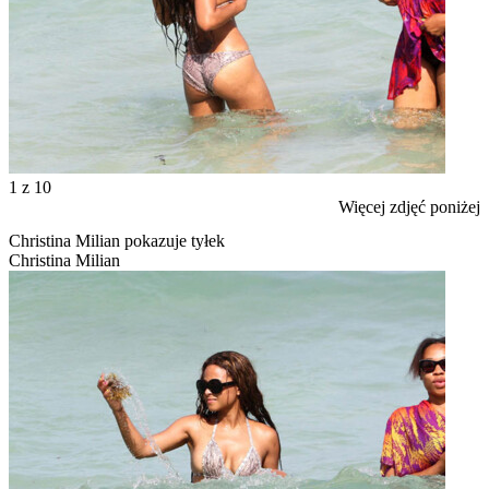
1
z 10
Więcej zdjęć poniżej
Christina Milian pokazuje tyłek
Christina Milian