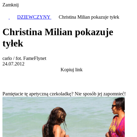
Zamknij
DZIEWCZYNY
Christina Milian pokazuje tyłek
Christina Milian pokazuje
tyłek
carlo / fot. FameFlynet
24.07.2012
Kopiuj link
Pamiętacie tę apetyczną czekoladkę? Nie sposób jej zapomnieć!