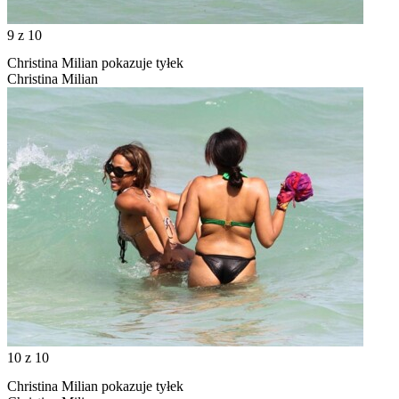
9
z 10
Christina Milian pokazuje tyłek
Christina Milian
10
z 10
Christina Milian pokazuje tyłek