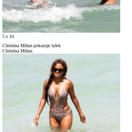
5
z 10
Christina Milian pokazuje tyłek
Christina Milian