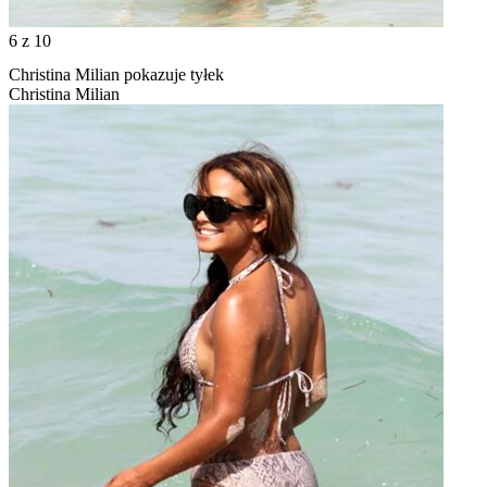
6
z 10
Christina Milian pokazuje tyłek
Christina Milian