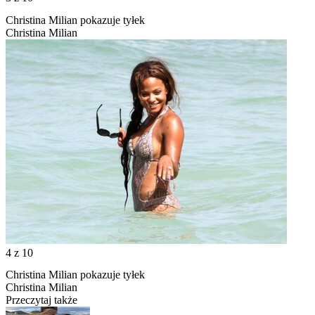
Christina Milian pokazuje tyłek
Christina Milian
4
z 10
Christina Milian pokazuje tyłek
Christina Milian
Przeczytaj także