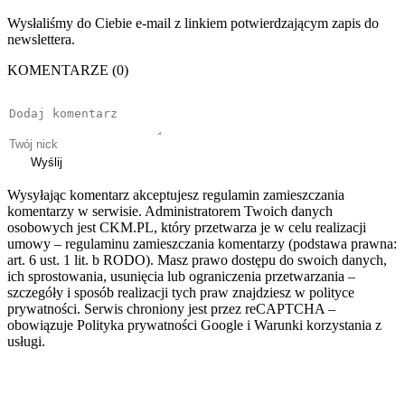
Wysłaliśmy do Ciebie e-mail z linkiem potwierdzającym zapis do
newslettera.
KOMENTARZE (0)
Wyślij
Wysyłając komentarz akceptujesz regulamin zamieszczania
komentarzy w serwisie. Administratorem Twoich danych
osobowych jest CKM.PL, który przetwarza je w celu realizacji
umowy – regulaminu zamieszczania komentarzy (podstawa prawna:
art. 6 ust. 1 lit. b RODO). Masz prawo dostępu do swoich danych,
ich sprostowania, usunięcia lub ograniczenia przetwarzania –
szczegóły i sposób realizacji tych praw znajdziesz w polityce
prywatności. Serwis chroniony jest przez reCAPTCHA –
obowiązuje Polityka prywatności Google i Warunki korzystania z
usługi.