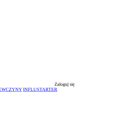
Zaloguj się
IEWCZYNY
INFLUSTARTER