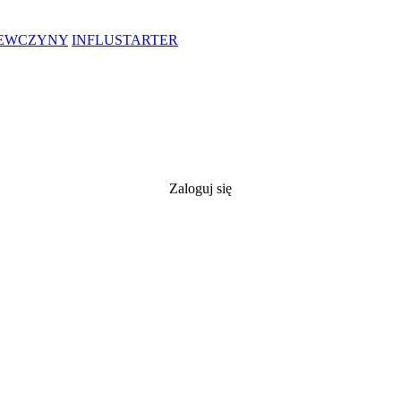
IEWCZYNY
INFLUSTARTER
Zaloguj się