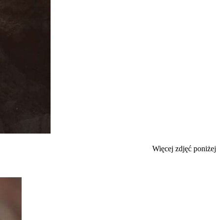
Więcej zdjęć poniżej